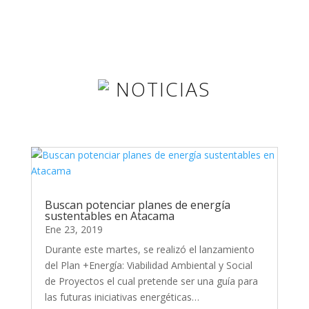
NOTICIAS
Buscan potenciar planes de energía
sustentables en Atacama
Ene 23, 2019
Durante este martes, se realizó el lanzamiento
del Plan +Energía: Viabilidad Ambiental y Social
de Proyectos el cual pretende ser una guía para
las futuras iniciativas energéticas…