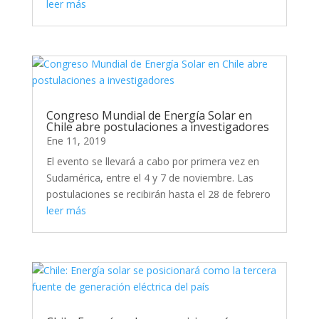
leer más
Congreso Mundial de Energía Solar en
Chile abre postulaciones a investigadores
Ene 11, 2019
El evento se llevará a cabo por primera vez en
Sudamérica, entre el 4 y 7 de noviembre. Las
postulaciones se recibirán hasta el 28 de febrero
leer más