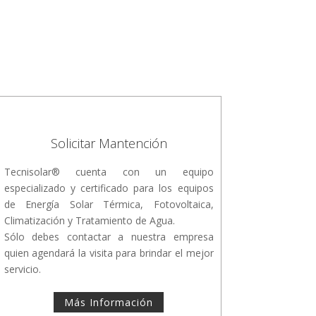
Solicitar Mantención
Tecnisolar® cuenta con un equipo
especializado y certificado para los equipos
de Energía Solar Térmica, Fotovoltaica,
Climatización y Tratamiento de Agua.
Sólo debes contactar a nuestra empresa
quien agendará la visita para brindar el mejor
servicio.
Más Información