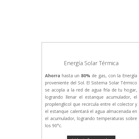
Energía Solar Térmica
Ahorra
hasta un
80%
de gas, con la Energía
proveniente del Sol. El Sistema Solar Térmico
se acopla a la red de agua fría de tu hogar,
logrando llenar el estanque acumulador, el
propilenglicol que recircula entre el colector y
el estanque calentará el agua almacenada en
el acumulador, logrando temperaturas sobre
los 90°c.