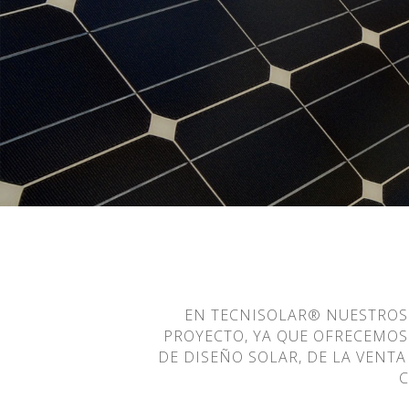
EN TECNISOLAR® NUESTROS 
PROYECTO, YA QUE OFRECEMOS
DE DISEÑO SOLAR, DE LA VENTA
C