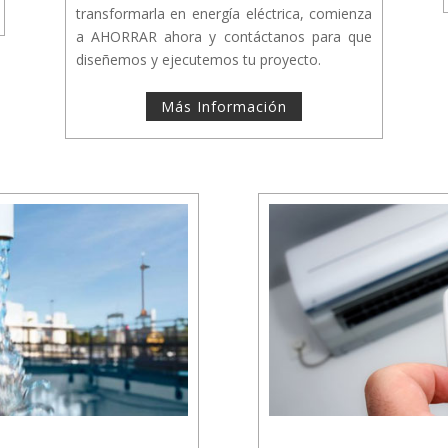
transformarla en energía eléctrica, comienza
a AHORRAR ahora y contáctanos para que
diseñemos y ejecutemos tu proyecto.
Más Información