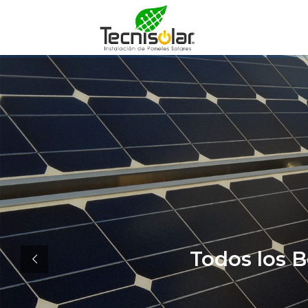
Todos los B