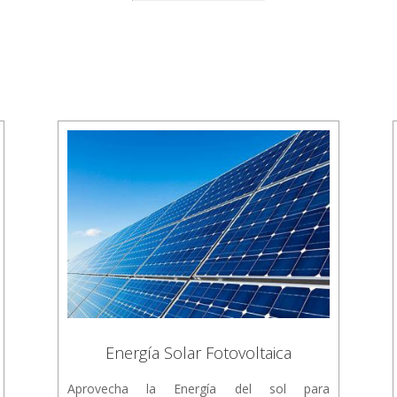
Energía Solar Fotovoltaica
Aprovecha la Energía del sol para